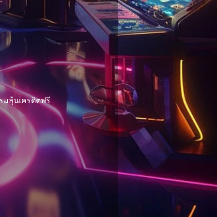
รมลุ้นเครดิตฟรี