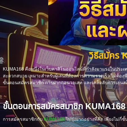
วิธีสมัค
KUMA168 คือหนึ่งในเว็บคาสิโนออนไลน์ที่กำลังมาแรงในประเท
สะดวกสบาย เหมาะสำหรับผู้เล่นที่ต้องการความรวดเร็ว ไม่ต้อง
ขั้นตอนสมัครสมาชิก การฝากถอนวอเลท และเคล็ดลับการเล่นสล
ขั้นตอนการสมัครสมาชิก KUMA168 ง่
การสมัครสมาชิกกับ
KUMA168
ไม่ยุ่งยากอย่างที่คิด เพียงไม่