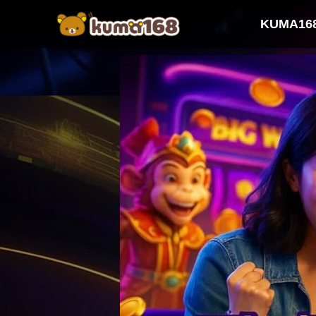
KUMA16