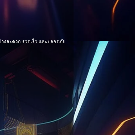
ย่างสะดวก รวดเร็ว และปลอดภัย