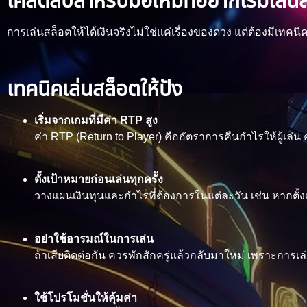
เคล็ดลับสำหรับมือใหม่ที่อยากเริ่มเ
การเล่นสล็อตให้ได้เงินจริงไม่ใช่แค่เรื่องของดวง แต่ต้องมีเทค
เทคนิคเล่นสล็อตให้ปัง
เริ่มจากเกมที่มีค่า RTP สูง
ค่า RTP (Return to Player) คืออัตราการคืนกำไรให้ผู้เล่น 
ตั้งเป้าหมายก่อนเล่นทุกครั้ง
วางแผนเงินทุนและกำไรที่ต้องการในแต่ละวัน เช่น หากตั้งเ
อย่าใช้อารมณ์ในการเล่น
ถ้าเสียติดต่อกัน ควรพักสักครู่แล้วกลับมาใหม่ เพราะการเล่น
ใช้โปรโมชั่นให้คุ้มค่า