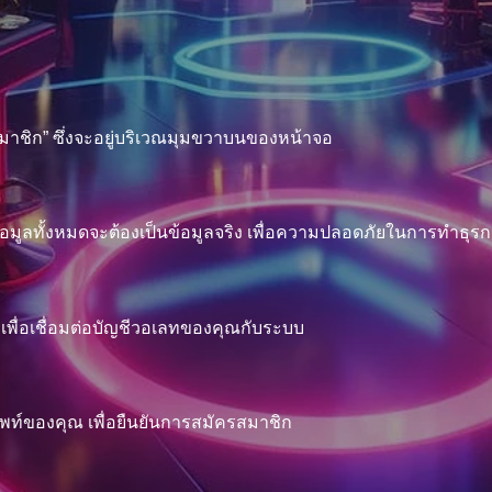
มาชิก” ซึ่งจะอยู่บริเวณมุมขวาบนของหน้าจอ
ข้อมูลทั้งหมดจะต้องเป็นข้อมูลจริง เพื่อความปลอดภัยในการทำธุร
เพื่อเชื่อมต่อบัญชีวอเลทของคุณกับระบบ
ัพท์ของคุณ เพื่อยืนยันการสมัครสมาชิก