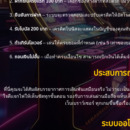
ฝากเงินครั้งแรก 100 บาท
– เลือกช่องทางฝากที่สะดวก ไม่
ยืนยันการฝาก
– ระบบจะตรวจสอบและปรับเครดิตให้อัตโนมั
รับโบนัส 200 บาท
– เครดิตโบนัสจะแสดงในบัญชีของคุณทัน
ทำเทิร์นโอเวอร์
– เล่นให้ครบยอดที่กำหนด (เช่น 5 เท่าของ
ถอนเงินไม่อั้น
– เมื่อทำครบเงื่อนไข สามารถเบิกเงินได้เต็
ประสบการณ
ที่นี่คุณจะได้สัมผัสบรรยากาศการเดิมพันเสมือนจริง ไม่ว่าจะเป
ใจดีแจกไพ่ให้เห็นชัดทุกขั้นตอน รองรับการเล่นผ่านมือถือ แท็บ
เว็บเบราว์เซอร์ ทุกเกมขึ้นชื่อเรื
ระบบออ