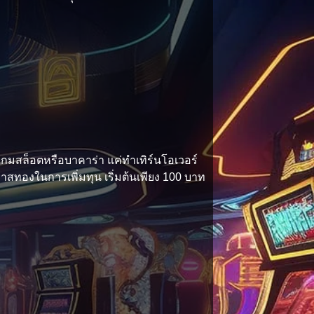
เกมสล็อตหรือบาคาร่า แค่ทำเทิร์นโอเวอร์
กาสทองในการเพิ่มทุน เริ่มต้นเพียง 100 บาท