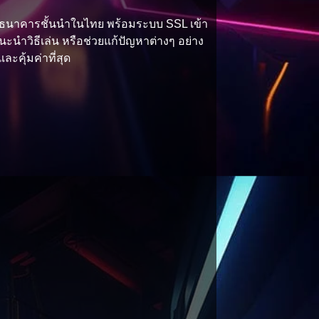
กับธนาคารชั้นนำในไทย พร้อมระบบ SSL เข้า
นำวิธีเล่น หรือช่วยแก้ปัญหาต่างๆ อย่าง
ะคุ้มค่าที่สุด