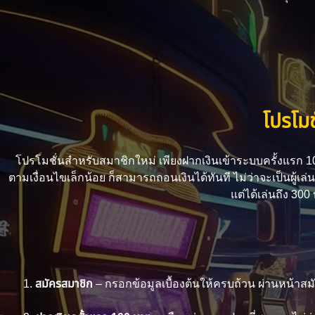
โปรโมช
โปรโมชั่นสำหรับสมาชิกใหม่ เพียงฝากเงินเข้าระบบครั้งแรก 10
ตามเงื่อนไขเล็กน้อย ก็สามารถถอนเงินได้ทันที ไม่ว่าจะเป็นผู้
แต่ได้เล่นถึง 30
สมัครสมาชิก
– กรอกข้อมูลเบื้องต้นให้ครบถ้วน ผ่านหน้าส