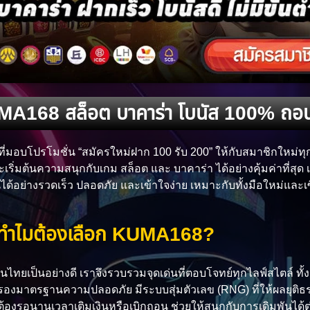
MA168 สล็อต บาคาร่า โบนัส 100% ถอนไ
อบโปรโมชั่น “สมัครใหม่ฝาก 100 รับ 200” ให้กับสมาชิกใหม่ทุกท
และเริ่มต้นความสนุกกับเกม สล็อต และ บาคาร่า ได้อย่างคุ้มค่าที่สุ
ด้อย่างรวดเร็ว ปลอดภัย และเข้าใจง่าย เหมาะกับทั้งมือใหม่และ
ทำไมต้องเลือก KUMA168?
ทยเป็นอย่างดี เราจึงรวบรวมจุดเด่นที่ตอบโจทย์ทุกไลฟ์สไตล์ ทั
ับรองมาตรฐานความปลอดภัย มีระบบสุ่มตัวเลข (RNG) ที่ให้ผลยุต
ต้องรอนานเวลาเติมเงินหรือเบิกถอน ช่วยให้สนุกกับการเดิมพันได้ต่อ