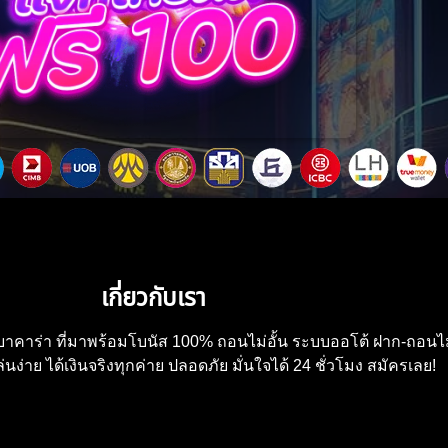
เกี่ยวกับเรา
าคาร่า ที่มาพร้อมโบนัส 100% ถอนไม่อั้น ระบบออโต้ ฝาก-ถอนไม่
่นง่าย ได้เงินจริงทุกค่าย ปลอดภัย มั่นใจได้ 24 ชั่วโมง สมัครเลย!