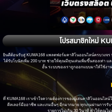
โปรสมาชิกใหม่ KU
ยินดีต้อนรับสู่ KUMA168 แพลตฟอร์มคาสิโนออนไลน์ครบวงจร ที่ม
ได้รับโบนัสเพิ่ม 200 บาท ช่วยให้คุณมีทุนเล่นเพิ่มขึ้นสองเท่า 
อั้น ระบบของเราถูกออกแบบมาให้ใช้งานไ
ที่ KUMA168 เราเข้าใจความต้องการของผู้เล่นคาสิโนออนไลน์ในไ
ดีลเลอร์มืออาชีพ และเกมอื่นๆ อีกมากมาย ทุกเกมผ่านการร
รายการไม่เกิน 30 วินาที ทำให้คุณไม่