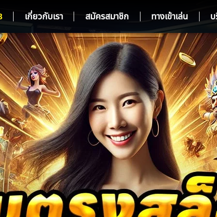
8
เกี่ยวกับเรา
สมัครสมาชิก
ทางเข้าเล่น
บ