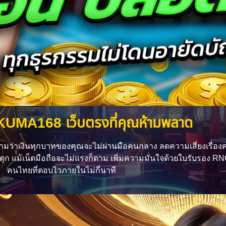
 KUMA168 เว็บตรงที่คุณห้ามพลาด
วามว่าเงินทุกบาทของคุณจะไม่ผ่านมือคนกลาง ลดความเสี่ยงเรื่อ
ะตุก แม้เน็ตมือถือจะไม่แรงก็ตาม เพิ่มความมั่นใจด้วยใบรับรอง 
คนไทยที่ตอบไวภายในไม่กี่นาที