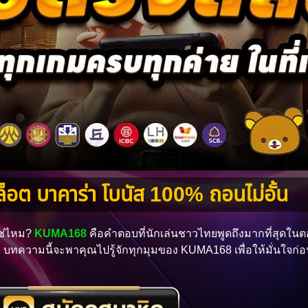
ต บาคาร่า โบนัส 100% ถอนไม่อั้น
ใช่ไหม?
KUMA168
คือคำตอบที่นักเล่นชาวไทยพูดถึงมากที่สุดในต
ย บทความนี้จะพาคุณไปรู้จักทุกมุมของ KUMA168 เพื่อให้มั่นใจก