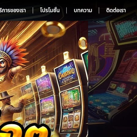
ริการของเรา
โปรโมชั่น
บทความ
ติดต่อเรา