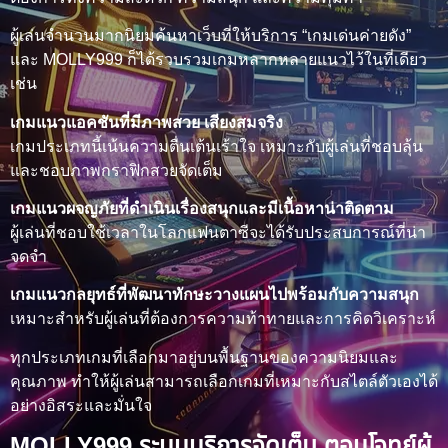
ผู้เล่นจำนวนมากนิยมค้นหาเว็บที่ให้บริการ “เกมเด่นค่ายดัง”
และ MOLLY999 ก็ได้รวบรวมเกมหลากหลายแนวไว้ในที่เดียว
เช่น
เกมแนวแอคชันที่มีภาพสวย เสียงสมจริง
เกมประเภทนี้เน้นความตื่นเต้นเร้าใจ เหมาะกับผู้เล่นที่ชอบลุ้น
และชอบภาพกราฟิกสวยจัดเต็ม
เกมแนวผจญภัยที่ดำเนินเรื่องสนุกและมีเนื้อหาน่าติดตาม
ผู้เล่นที่ชอบใช้เวลาในโลกแฟนตาซีจะได้รับประสบการณ์ที่น่า
จดจำ
เกมแนวกลยุทธ์ที่พัฒนาทักษะวางแผนไปพร้อมกับความสนุก
เหมาะสำหรับผู้เล่นที่ต้องการความท้าทายและการคิดวิเคราะห์
ทุกประเภทเกมที่เลือกมาอยู่บนพื้นฐานของความนิยมและ
คุณภาพ ทำให้ผู้เล่นสามารถเลือกเกมที่เหมาะกับสไตล์ตัวเองได้
อย่างอิสระและมั่นใจ
MOLLY999 ระบบบริการจัดเต็ม ตอบโจทย์ผู้