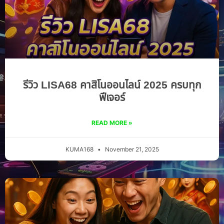
รีวิว LISA68 คาสิโนออนไลน์ 2025 ครบทุก
ฟีเจอร์
READ MORE »
KUMA168
November 21, 2025