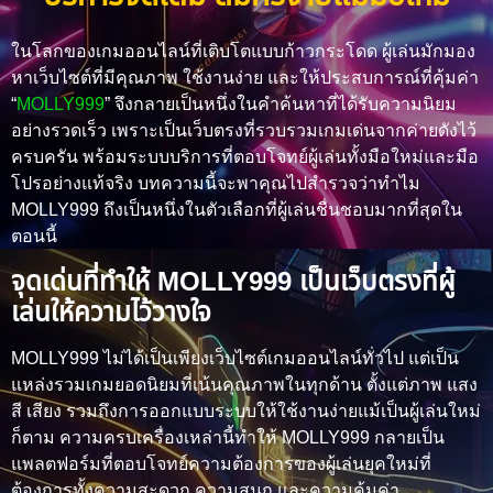
ในโลกของเกมออนไลน์ที่เติบโตแบบก้าวกระโดด ผู้เล่นมักมอง
หาเว็บไซต์ที่มีคุณภาพ ใช้งานง่าย และให้ประสบการณ์ที่คุ้มค่า
“
MOLLY999
” จึงกลายเป็นหนึ่งในคำค้นหาที่ได้รับความนิยม
อย่างรวดเร็ว เพราะเป็นเว็บตรงที่รวบรวมเกมเด่นจากค่ายดังไว้
ครบครัน พร้อมระบบบริการที่ตอบโจทย์ผู้เล่นทั้งมือใหม่และมือ
โปรอย่างแท้จริง บทความนี้จะพาคุณไปสำรวจว่าทำไม
MOLLY999 ถึงเป็นหนึ่งในตัวเลือกที่ผู้เล่นชื่นชอบมากที่สุดใน
ตอนนี้
จุดเด่นที่ทำให้ MOLLY999 เป็นเว็บตรงที่ผู้
เล่นให้ความไว้วางใจ
MOLLY999 ไม่ได้เป็นเพียงเว็บไซต์เกมออนไลน์ทั่วไป แต่เป็น
แหล่งรวมเกมยอดนิยมที่เน้นคุณภาพในทุกด้าน ตั้งแต่ภาพ แสง
สี เสียง รวมถึงการออกแบบระบบให้ใช้งานง่ายแม้เป็นผู้เล่นใหม่
ก็ตาม ความครบเครื่องเหล่านี้ทำให้ MOLLY999 กลายเป็น
แพลตฟอร์มที่ตอบโจทย์ความต้องการของผู้เล่นยุคใหม่ที่
ต้องการทั้งความสะดวก ความสนุก และความคุ้มค่า