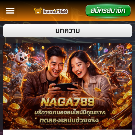
บทความ