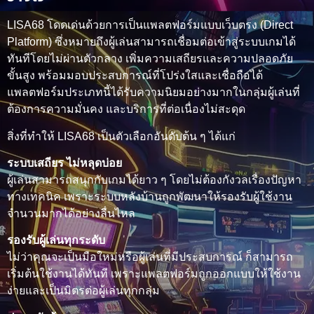
LISA68 โดดเด่นด้วยการเป็นแพลตฟอร์มแบบเว็บตรง (Direct
Platform) ซึ่งหมายถึงผู้เล่นสามารถเชื่อมต่อเข้าสู่ระบบเกมได้
ทันทีโดยไม่ผ่านตัวกลาง เพิ่มความเสถียรและความปลอดภัย
ขั้นสูง พร้อมมอบประสบการณ์ที่โปร่งใสและเชื่อถือได้
แพลตฟอร์มประเภทนี้ได้รับความนิยมอย่างมากในกลุ่มผู้เล่นที่
ต้องการความมั่นคง และบริการที่ต่อเนื่องไม่สะดุด
สิ่งที่ทำให้ LISA68 เป็นตัวเลือกอันดับต้น ๆ ได้แก่
ระบบเสถียร ไม่หลุดบ่อย
ผู้เล่นสามารถสนุกกับเกมได้ยาว ๆ โดยไม่ต้องกังวลเรื่องปัญหา
ทางเทคนิค เพราะระบบหลังบ้านถูกพัฒนาให้รองรับผู้ใช้งาน
จำนวนมากได้อย่างลื่นไหล
รองรับผู้เล่นทุกระดับ
ไม่ว่าคุณจะเป็นมือใหม่หรือผู้เล่นที่มีประสบการณ์ ก็สามารถ
เริ่มต้นใช้งานได้ทันที เพราะแพลตฟอร์มถูกออกแบบให้ใช้งาน
ง่ายและเป็นมิตรต่อผู้เล่นทุกกลุ่ม