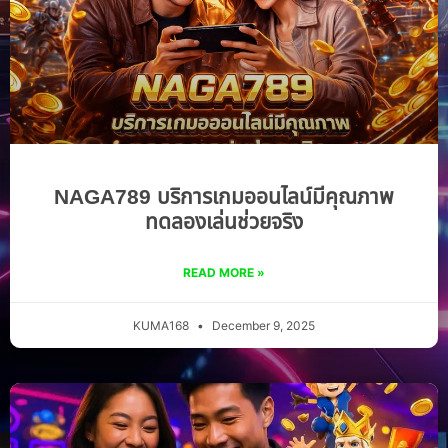
NAGA789 บริการเกมออนไลน์มีคุณภาพ
ทดลองเล่นช่วยจริง
READ MORE »
KUMA168
December 9, 2025