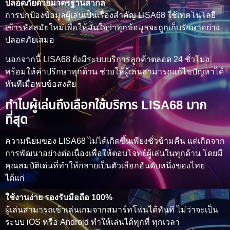
ปลอดภัยด้วยมาตรฐานสากล
การปกป้องข้อมูลผู้เล่นเป็นเรื่องสำคัญ LISA68 ใช้เทคโนโลยี
เข้ารหัสสมัยใหม่เพื่อให้มั่นใจว่าทุกข้อมูลจะถูกเก็บรักษาอย่าง
ปลอดภัยเสมอ
นอกจากนี้ LISA68 ยังมีระบบบริการลูกค้าตลอด 24 ชั่วโมง
พร้อมให้คำปรึกษาทุกด้าน ช่วยให้ผู้เล่นสามารถแก้ไขปัญหาได้
ทันทีเมื่อพบข้อสงสัย
ทำไมผู้เล่นถึงเลือกใช้บริการ LISA68 มาก
ที่สุด
ความนิยมของ LISA68 ไม่ได้เกิดขึ้นเพียงชั่วข้ามคืน แต่เกิดจาก
การพัฒนาอย่างต่อเนื่องเพื่อให้ตอบโจทย์ผู้เล่นในทุกด้าน โดยมี
คุณสมบัติเด่นที่ทำให้กลายเป็นตัวเลือกอันดับหนึ่งของไทย
ได้แก่
ใช้งานง่าย รองรับมือถือ 100%
ผู้เล่นสามารถเข้าเล่นเกมจากสมาร์ทโฟนได้ทันที ไม่ว่าจะเป็น
ระบบ iOS หรือ Android ทำให้เล่นได้ทุกที่ ทุกเวลา