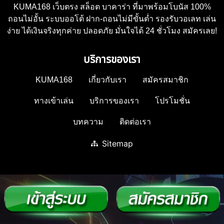
KUMA168 เว็บตรง สล็อต บาคาร่า ที่มาพร้อมโบนัส 100%
ถอนไม่อั้น ระบบออโต้ ฝาก-ถอนไม่มีขั้นต่ำ รองรับวอเลท เล่น
ง่าย ได้เงินจริงทุกค่าย ปลอดภัย มั่นใจได้ 24 ชั่วโมง สมัครเลย!
บริการของเรา
KUMA168
เกี่ยวกับเรา
สมัครสมาชิก
ทางเข้าเล่น
บริการของเรา
โปรโมชั่น
บทความ
ติดต่อเรา
Sitemap