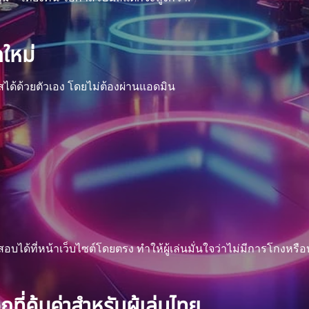
กใหม่
นัสได้ด้วยตัวเอง โดยไม่ต้องผ่านแอดมิน
อ
ได้ที่หน้าเว็บไซต์โดยตรง ทำให้ผู้เล่นมั่นใจว่าไม่มีการโกงหรือบ
่คุ้มค่าสำหรับผู้เล่นไทย