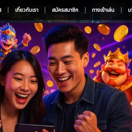
8
เกี่ยวกับเรา
สมัครสมาชิก
ทางเข้าเล่น
บ