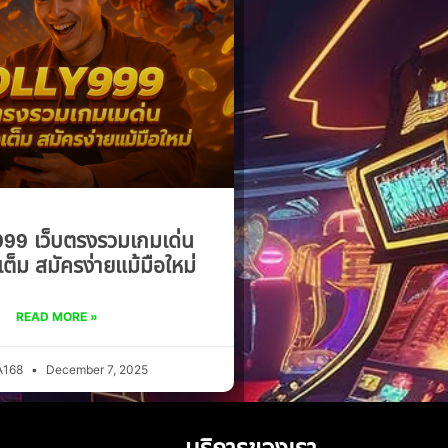
9 เว็บตรงรวมเกมเด่น
เต็ม สมัครง่ายแม้มือใหม่
READ MORE »
A168
December 7, 2025