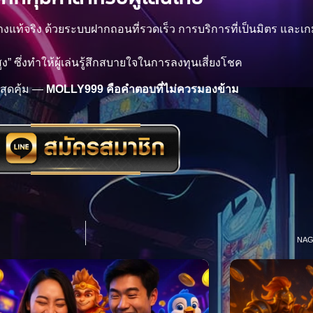
งแท้จริง ด้วยระบบฝากถอนที่รวดเร็ว การบริการที่เป็นมิตร และเก
 ซึ่งทำให้ผู้เล่นรู้สึกสบายใจในการลงทุนเสี่ยงโชค
นสุดคุ้ม —
MOLLY999 คือคำตอบที่ไม่ควรมองข้าม
NAGA