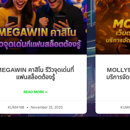
EGAWIN คาสิโน รีวิวจุดเด่นที่
MOLLY99
แฟนสล็อตต้องรู้
บริการจัด
READ MORE »
KUMA168
November 25, 2025
KUM