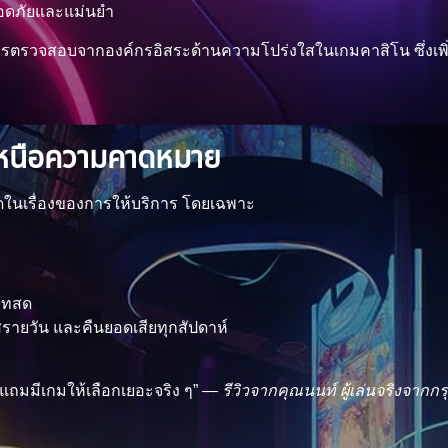
ปลอดภัยและแม่นยำ
ตรวจสอบจากองค์กรอิสระด้านความโปร่งใสในเกมคาสิโน ซึ่งเพิ่มร
ี่เหนือความคาดหมาย
ุดในเรื่องของการให้บริการ โดยเฉพาะ
ชทสด
สรายวัน และคืนยอดเสียทุกสัปดาห์
 แถมมีเกมให้เลือกเยอะจริง ๆ” —
รีวิวจากคุณนนท์ ผู้เล่นจริงจากก