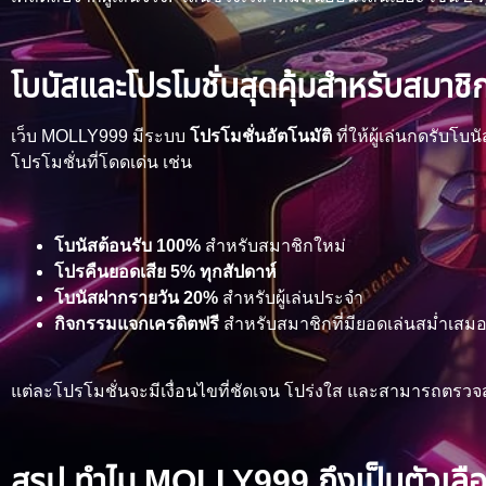
โบนัสและโปรโมชั่นสุดคุ้มสำหรับสมาชิ
เว็บ MOLLY999 มีระบบ
โปรโมชั่นอัตโนมัติ
ที่ให้ผู้เล่นกดรับโบ
โปรโมชั่นที่โดดเด่น เช่น
โบนัสต้อนรับ 100%
สำหรับสมาชิกใหม่
โปรคืนยอดเสีย 5% ทุกสัปดาห์
โบนัสฝากรายวัน 20%
สำหรับผู้เล่นประจำ
กิจกรรมแจกเครดิตฟรี
สำหรับสมาชิกที่มียอดเล่นสม่ำเสม
แต่ละโปรโมชั่นจะมีเงื่อนไขที่ชัดเจน โปร่งใส และสามารถตรวจสอบ
สรุป ทำไม MOLLY999 ถึงเป็นตัวเลือกที