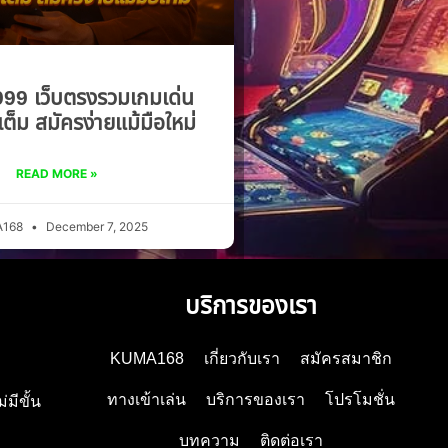
9 เว็บตรงรวมเกมเด่น
เต็ม สมัครง่ายแม้มือใหม่
READ MORE »
A168
December 7, 2025
บริการของเรา
KUMA168
เกี่ยวกับเรา
สมัครสมาชิก
ทางเข้าเล่น
บริการของเรา
โปรโมชั่น
มีขั้น
บทความ
ติดต่อเรา