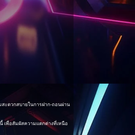
ความสะดวกสบายในการฝาก-ถอนผ่าน
้ เพื่อสัมผัสความแตกต่างที่เหนือ