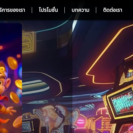
ริการของเรา
โปรโมชั่น
บทความ
ติดต่อเรา