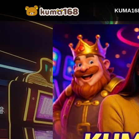
KUMA16