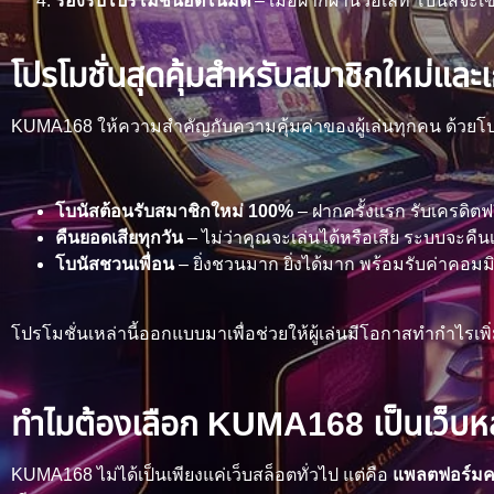
รองรับโปรโมชั่นอัตโนมัติ
– เมื่อฝากผ่านวอเลท โบนัสจะเข
โปรโมชั่นสุดคุ้มสำหรับสมาชิกใหม่และเ
KUMA168 ให้ความสำคัญกับความคุ้มค่าของผู้เล่นทุกคน ด้วยโปรโ
โบนัสต้อนรับสมาชิกใหม่ 100%
– ฝากครั้งแรก รับเครดิตฟรี
คืนยอดเสียทุกวัน
– ไม่ว่าคุณจะเล่นได้หรือเสีย ระบบจะคืน
โบนัสชวนเพื่อน
– ยิ่งชวนมาก ยิ่งได้มาก พร้อมรับค่าคอมม
โปรโมชั่นเหล่านี้ออกแบบมาเพื่อช่วยให้ผู้เล่นมีโอกาสทำกำไรเพ
ทำไมต้องเลือก KUMA168 เป็นเว็บหล
KUMA168 ไม่ได้เป็นเพียงแค่เว็บสล็อตทั่วไป แต่คือ
แพลตฟอร์มคร