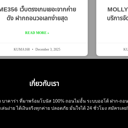
ME356 เว็บตรงเกมเยอะจากค่าย
MOLLY9
ดัง ฝากถอนวอเลทง่ายสุด
บริการจั
READ MORE »
KUMA168
December 3, 2025
K
เกี่ยวกับเรา
บาคาร่า ที่มาพร้อมโบนัส 100% ถอนไม่อั้น ระบบออโต้ ฝาก-ถอนไ
เล่นง่าย ได้เงินจริงทุกค่าย ปลอดภัย มั่นใจได้ 24 ชั่วโมง สมัครเลย!