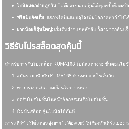
โบนัสแตกง่ายทุกวัน
: ไม่ต้องรอนาน ลุ้นได้ทุกครั้งที่กดสปิ
ฟรีสปินจัดเต็ม
: แจกฟรีสปินแบบจุใจ เพิ่มโอกาสทำกำไรได
ฝากน้อยก็ลุ้นใหญ่
: เริ่มต้นฝากแค่หลักสิบ ก็สามารถลุ้นแ
วิธีรับโปรสล็อตสุดคุ้มนี้
สำหรับการรับโปรสล็อต KUMA168 โบนัสแตกง่าย ขั้นตอนไม่ซ
สมัครสมาชิกกับ KUMA168 ผ่านหน้าเว็บไซต์หลัก
ทำการฝากเงินตามเงื่อนไขที่กำหนด
กดรับโปรโมชั่นในหน้ากิจกรรมหรือโปรโมชั่น
เริ่มปั่นสล็อต ลุ้นโบนัสได้ทันที
การันตีว่าไม่มีขั้นตอนยุ่งยาก ไม่ต้องแชร์ ไม่ต้องทำเทิร์นเยอะ