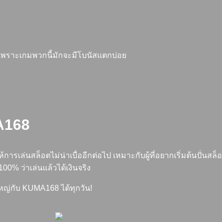
y เพราะเกมพวกนี้มักจะมีโบนัสแตกบ่อย
MA168
เล่นสล็อตไม่น่าเบื่ออีกต่อไป เหมาะกับผู้ที่อยากเริ่มต้นปั่นสล็
00% ว่าเล่นแล้วได้เงินจริง
หญ่กับ KUMA168 ได้ทุกวัน!