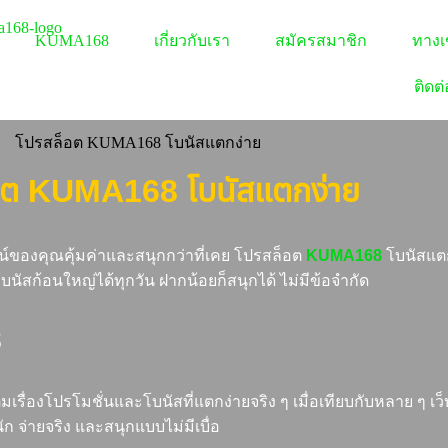
KUMA168
เกี่ยวกับเรา
สมัครสมาชิก
ทางเข
ติดต
อต KUMA168 โบนัสแตกง่าย
น์ของคุณคุ้มค่าและสนุกกว่าที่เคย โปรสล็อต
KUMA168
โบนัสแตก
นัสก้อนใหญ่ได้ทุกวัน ฝากน้อยก็สนุกได้ ไม่มีข้อจำกัด
8
็มเรื่องโปรโมชั่นและโบนัสที่แตกง่ายจริง ๆ เมื่อเทียบกับหลาย ๆ เว็
 จ่ายจริง และสนุกแบบไม่มีเบื่อ